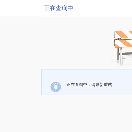
正在查询中
正在查询中，请刷新重试